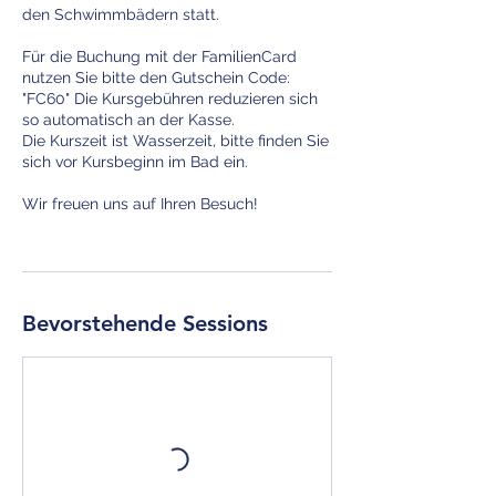
den Schwimmbädern statt.
Für die Buchung mit der FamilienCard
nutzen Sie bitte den Gutschein Code:
"FC60" Die Kursgebühren reduzieren sich
so automatisch an der Kasse.
Die Kurszeit ist Wasserzeit, bitte finden Sie
sich vor Kursbeginn im Bad ein.
Wir freuen uns auf Ihren Besuch!
Bevorstehende Sessions