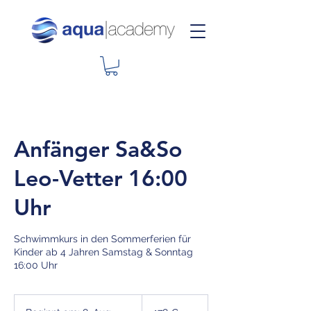
Anfänger Sa&So
Leo-Vetter 16:00
Uhr
Schwimmkurs in den Sommerferien für
Kinder ab 4 Jahren Samstag & Sonntag
16:00 Uhr
178
Euro