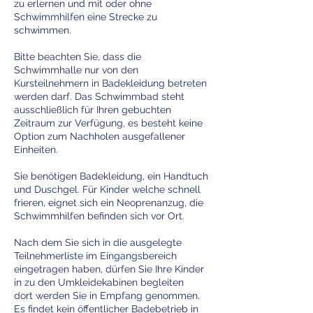
zu erlernen und mit oder ohne
Schwimmhilfen eine Strecke zu
schwimmen.
Bitte beachten Sie, dass die
Schwimmhalle nur von den
Kursteilnehmern in Badekleidung betreten
werden darf. Das Schwimmbad steht
ausschließlich für Ihren gebuchten
Zeitraum zur Verfügung, es besteht keine
Option zum Nachholen ausgefallener
Einheiten.
Sie benötigen Badekleidung, ein Handtuch
und Duschgel. Für Kinder welche schnell
frieren, eignet sich ein Neoprenanzug, die
Schwimmhilfen befinden sich vor Ort.
Nach dem Sie sich in die ausgelegte
Teilnehmerliste im Eingangsbereich
eingetragen haben, dürfen Sie Ihre Kinder
in zu den Umkleidekabinen begleiten
dort werden Sie in Empfang genommen.
Es findet kein öffentlicher Badebetrieb in