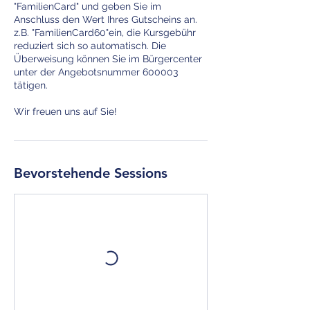
"FamilienCard" und geben Sie im
Anschluss den Wert Ihres Gutscheins an.
z.B. "FamilienCard60"ein, die Kursgebühr
reduziert sich so automatisch. Die
Überweisung können Sie im Bürgercenter
unter der Angebotsnummer 600003
tätigen.
Bevorstehende Sessions