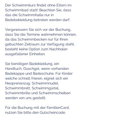
Der Schwimmkurs findet ohne Eltern im
Schwimmbad statt! Beachten Sie, dass
das die Schwimmhalle nur in
Badebekleidung betreten werden darf.
Vergewissern Sie sich vor der Buchung,
dass Sie die Termine wahrnehmen können,
da das Schwimmbecken nur für Ihren
gebuchten Zeitraum zur Verfügung steht,
besteht keine Option zum Nachholen
ausgefallener Einheiten.
Sie benötigen Badekleidung, ein
Handtuch, Duschgel, wenn vorhanden
Badekappe und Badeschuhe. Für Kinder
welche schnell frieren, eignet sich ein
Neoprenanzug. Schwimmnudel,
Schwimmbrett, Schwimmgürtel,
Schwimmbrille und Schwimmscheiben
werden von uns gestellt.
Für die Buchung mit der FamilienCard,
nutzen Sie bitte den Gutscheincode: