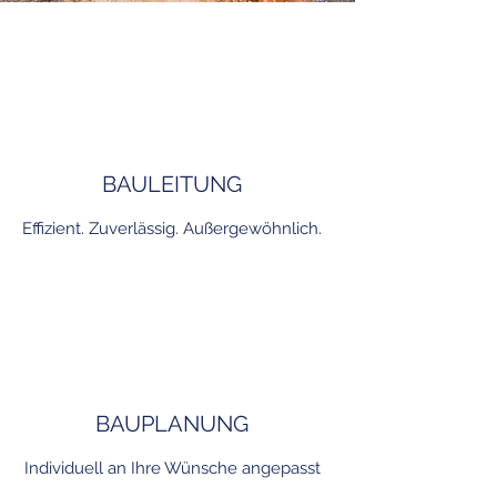
BAULEITUNG
Effizient. Zuverlässig. Außergewöhnlich.
BAUPLANUNG
Individuell an Ihre Wünsche angepasst