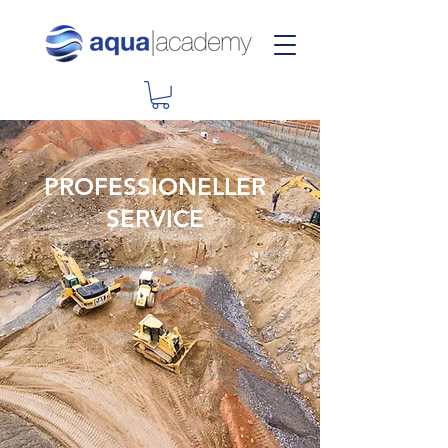
PROFESSIONELLER
SERVICE