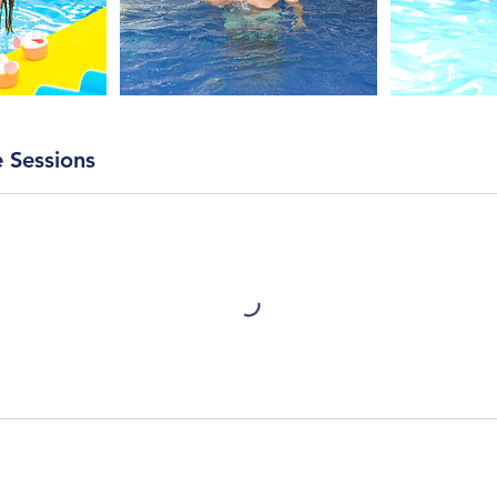
 Sessions