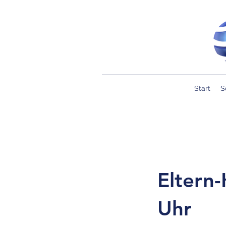
Start
S
Eltern
Uhr