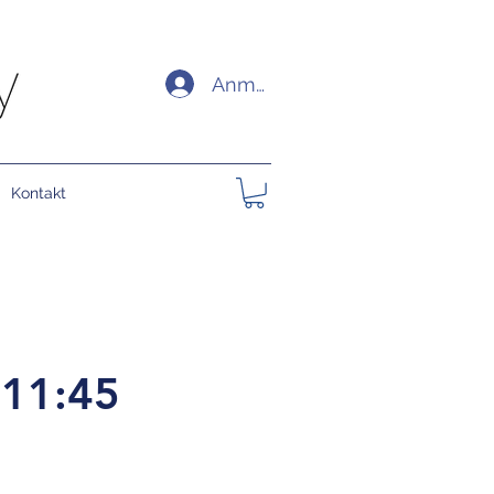
Anmelden
Kontakt
 11:45