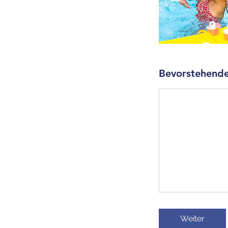
Bevorstehende
Weiter